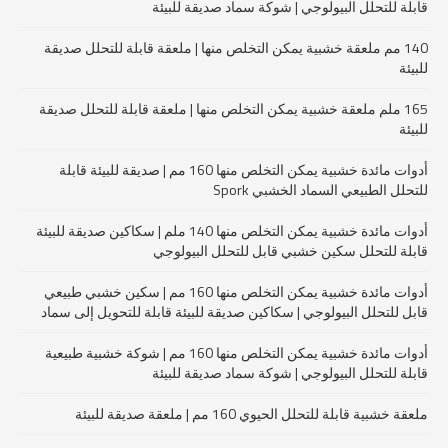
قابلة للتحلل البيولوجي | شوكة سماد صديقة للبيئة
140 مم ملعقة خشبية يمكن التخلص منها | ملعقة قابلة للتحلل صديقة
للبيئة
165 ملم ملعقة خشبية يمكن التخلص منها | ملعقة قابلة للتحلل صديقة
للبيئة
أدوات مائدة خشبية يمكن التخلص منها 160 مم | صديقة للبيئة قابلة
للتحلل الطبيعي السماد الخشبي Spork
أدوات مائدة خشبية يمكن التخلص منها 140 ملم | سكاكين صديقة للبيئة
قابلة للتحلل سكين خشبي قابل للتحلل البيولوجي
أدوات مائدة خشبية يمكن التخلص منها 160 مم | سكين خشبي طبيعي
قابل للتحلل البيولوجي | سكاكين صديقة للبيئة قابلة للتحويل إلى سماد
أدوات مائدة خشبية يمكن التخلص منها 160 مم | شوكة خشبية طبيعية
قابلة للتحلل البيولوجي | شوكة سماد صديقة للبيئة
ملعقة خشبية قابلة للتحلل الحيوي 160 مم | ملعقة صديقة للبيئة