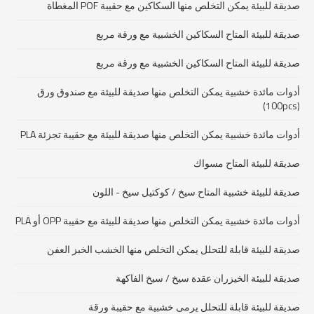
صديقة للبيئة يمكن التخلص منها السكاكين مع حقيبة POF المغطاة
صديقة للبيئة المتاح السكاكين الخشبية مع ورقة مربع
صديقة للبيئة المتاح السكاكين الخشبية مع ورقة مربع
أدوات مائدة خشبية يمكن التخلص منها صديقة للبيئة مع صندوق ورق
(100pcs)
أدوات مائدة خشبية يمكن التخلص منها صديقة للبيئة مع حقيبة تجزئة PLA
صديقة للبيئة المتاح مسواك
صديقة للبيئة خشبية المتاح سيخ / كوكتيل سيخ - اللون
أدوات مائدة خشبية يمكن التخلص منها صديقة للبيئة مع حقيبة OPP أو PLA
صديقة للبيئة قابلة للتحلل يمكن التخلص منها الخشب الخبز العفن
صديقة للبيئة الخيزران عقدة سيخ / سيخ الفاكهة
صديقة للبيئة قابلة للتحلل يرمى خشبية مع حقيبة ورقة