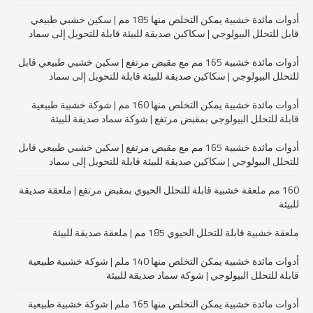
أدوات مائدة خشبية يمكن التخلص منها 185 مم | سكين خشبي طبيعي
قابل للتحلل البيولوجي | سكاكين صديقة للبيئة قابلة للتحويل إلى سماد
أدوات مائدة خشبية 165 مم مع مقبض مرتفع | سكين خشبي طبيعي قابل
للتحلل البيولوجي | سكاكين صديقة للبيئة قابلة للتحويل إلى سماد
أدوات مائدة خشبية يمكن التخلص منها 160 مم | شوكة خشبية طبيعية
قابلة للتحلل البيولوجي بمقبض مرتفع | شوكة سماد صديقة للبيئة
أدوات مائدة خشبية 165 مم مع مقبض مرتفع | سكين خشبي طبيعي قابل
للتحلل البيولوجي | سكاكين صديقة للبيئة قابلة للتحويل إلى سماد
160 مم ملعقة خشبية قابلة للتحلل الحيوي بمقبض مرتفع | ملعقة صديقة
للبيئة
ملعقة خشبية قابلة للتحلل الحيوي 185 مم | ملعقة صديقة للبيئة
أدوات مائدة خشبية يمكن التخلص منها 140 ملم | شوكة خشبية طبيعية
قابلة للتحلل البيولوجي | شوكة سماد صديقة للبيئة
أدوات مائدة خشبية يمكن التخلص منها 165 ملم | شوكة خشبية طبيعية