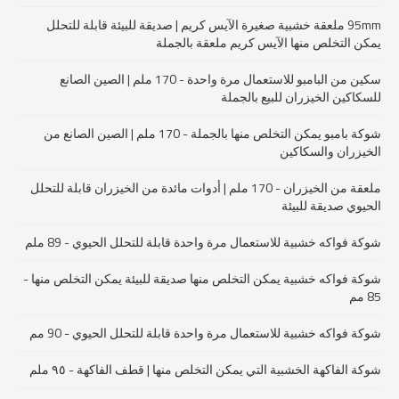
95mm ملعقة خشبية صغيرة الآيس كريم | صديقة للبيئة قابلة للتحلل
يمكن التخلص منها الآيس كريم ملعقة بالجملة
سكين من البامبو للاستعمال مرة واحدة - 170 ملم | الصين الصانع
للسكاكين الخيزران للبيع بالجملة
شوكة بامبو يمكن التخلص منها بالجملة - 170 ملم | الصين الصانع من
الخيزران والسكاكين
ملعقة من الخيزران - 170 ملم | أدوات مائدة من الخيزران قابلة للتحلل
الحيوي صديقة للبيئة
شوكة فواكه خشبية للاستعمال مرة واحدة قابلة للتحلل الحيوي - 89 ملم
شوكة فواكه خشبية يمكن التخلص منها صديقة للبيئة يمكن التخلص منها -
85 مم
شوكة فواكه خشبية للاستعمال مرة واحدة قابلة للتحلل الحيوي - 90 مم
شوكة الفاكهة الخشبية التي يمكن التخلص منها | قطف الفاكهة - ٩٥ ملم