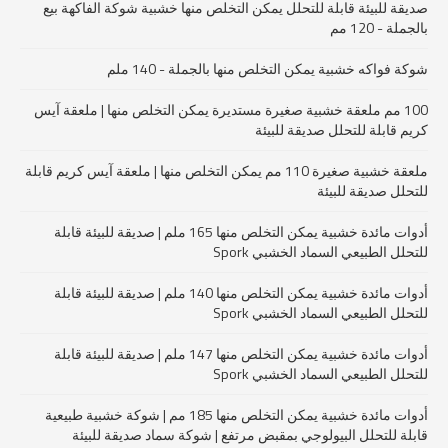
صديقة للبيئة قابلة للتحلل يمكن التخلص منها خشبية شوكة الفاكهة بيع
بالجملة - 120 مم
شوكة فواكه خشبية يمكن التخلص منها بالجملة - 140 ملم
100 مم ملعقة خشبية صغيرة مستديرة يمكن التخلص منها | ملعقة آيس
كريم قابلة للتحلل صديقة للبيئة
ملعقة خشبية صغيرة 110 مم يمكن التخلص منها | ملعقة آيس كريم قابلة
للتحلل صديقة للبيئة
أدوات مائدة خشبية يمكن التخلص منها 165 ملم | صديقة للبيئة قابلة
للتحلل الطبيعي السماد الخشبي Spork
أدوات مائدة خشبية يمكن التخلص منها 140 ملم | صديقة للبيئة قابلة
للتحلل الطبيعي السماد الخشبي Spork
أدوات مائدة خشبية يمكن التخلص منها 147 ملم | صديقة للبيئة قابلة
للتحلل الطبيعي السماد الخشبي Spork
أدوات مائدة خشبية يمكن التخلص منها 185 مم | شوكة خشبية طبيعية
قابلة للتحلل البيولوجي بمقبض مرتفع | شوكة سماد صديقة للبيئة