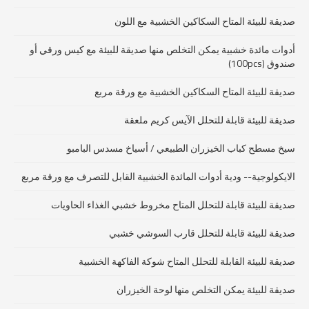
صديقة للبيئة المتاح السكاكين الخشبية مع اللون
أدوات مائدة خشبية يمكن التخلص منها صديقة للبيئة مع كيس ورقي أو
صندوق (100pcs)
صديقة للبيئة المتاح السكاكين الخشبية مع ورقة مربع
صديقة للبيئة قابلة للتحلل الآيس كريم ملعقة
سيخ مسطح كباب الخيزران الطبيعي / أسياخ مسدس البامبو
الايكولوجية-- ودية أدوات المائدة الخشبية القابل للتصرف مع ورقة مربع
صديقة للبيئة قابلة للتحلل المتاح مخروط خشبي الغذاء الحاويات
صديقة للبيئة قابلة للتحلل قارب السوشي خشبي
صديقة للبيئة القابلة للتحلل المتاح شوكة الفاكهة الخشبية
صديقة للبيئة يمكن التخلص منها لوحة الخيزران