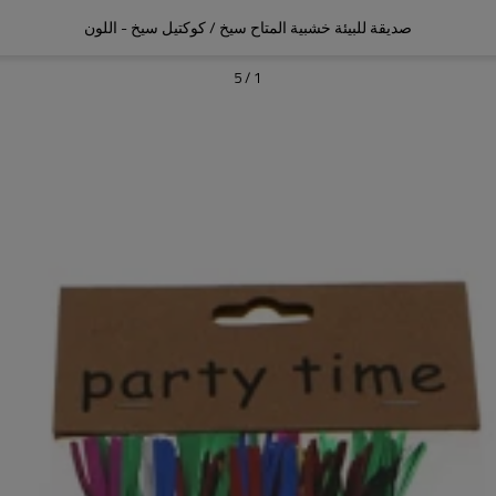
صديقة للبيئة خشبية المتاح سيخ / كوكتيل سيخ - اللون
5
/
1