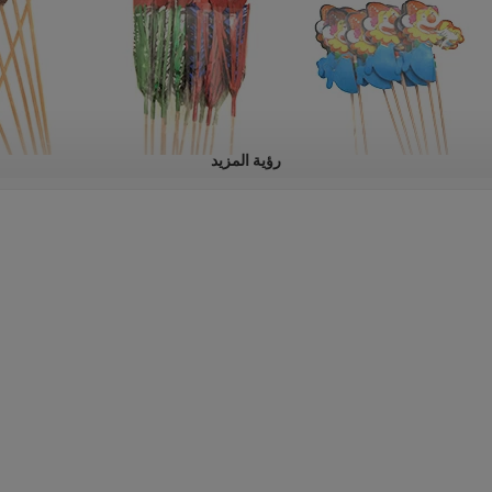
رؤية المزيد