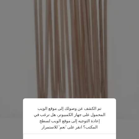
تم الكشف عن وصولك إلى موقع الويب
المحمول على جهاز الكمبيوتر، هل ترغب في
إعادة التوجيه إلى موقع الويب لسطح
المكتب؟ انقر على 'نعم' للاستمرار