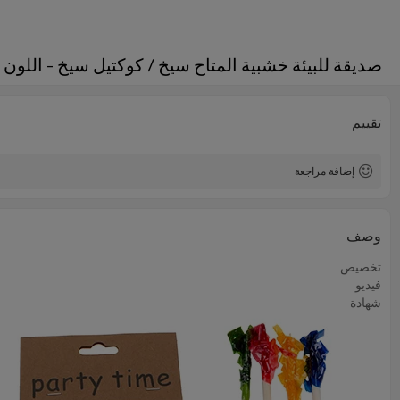
صديقة للبيئة خشبية المتاح سيخ / كوكتيل سيخ - اللون
تقييم
إضافة مراجعة
وصف
تخصيص
فيديو
شهادة