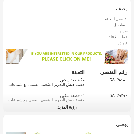
وصف
تفاصيل التعبئة
التفاصيل
فيديو
عملية الإنتاج
شهادة
التعبئة
رقم العنصر.
GW-2454K
24 قطعة سكين +
حقيبة جيش التحرير الشعبى الصينى مع شماعات
GW-2454F
24 قطعة سكين +
حقيبة جيش التحرير الشعبى الصينى مع شماعات
رؤية المزيد
GW-2454S
24 قطعة سكين +
حقيبة جيش التحرير الشعبى الصينى مع شماعات
يوصي
GW-2454SO
+
تصنيع حسب الطلب
حقيبة جيش التحرير الشعبى الصينى مع