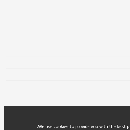
We use cookies to provide you with the best po