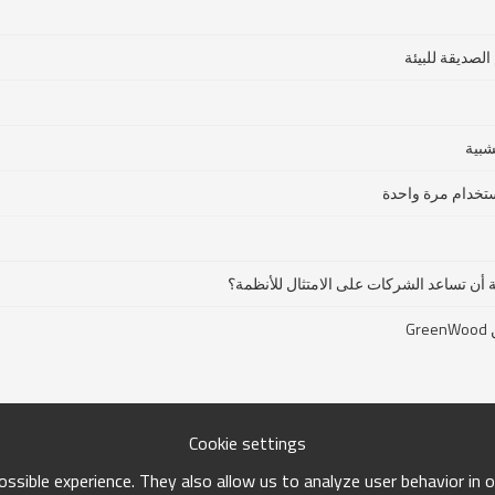
الصديقة للبيئة
شبية
استخدام مرة واحدة
ة أن تساعد الشركات على الامتثال للأنظمة؟
G
Cookie settings
ssible experience. They also allow us to analyze user behavior in 