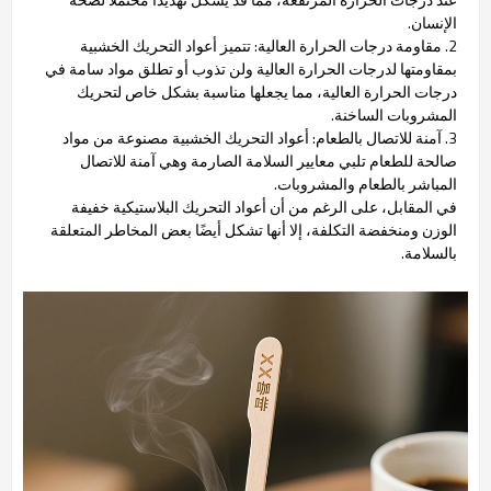
الإنسان.
2. مقاومة درجات الحرارة العالية: تتميز أعواد التحريك الخشبية
بمقاومتها لدرجات الحرارة العالية ولن تذوب أو تطلق مواد سامة في
درجات الحرارة العالية، مما يجعلها مناسبة بشكل خاص لتحريك
المشروبات الساخنة.
3. آمنة للاتصال بالطعام: أعواد التحريك الخشبية مصنوعة من مواد
صالحة للطعام تلبي معايير السلامة الصارمة وهي آمنة للاتصال
المباشر بالطعام والمشروبات.
في المقابل، على الرغم من أن أعواد التحريك البلاستيكية خفيفة
الوزن ومنخفضة التكلفة، إلا أنها تشكل أيضًا بعض المخاطر المتعلقة
بالسلامة.