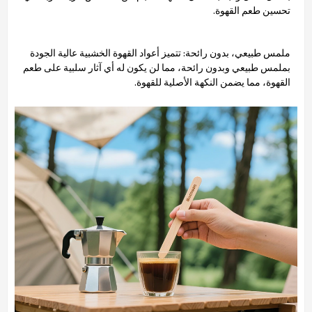
تحسين طعم القهوة.
ملمس طبيعي، بدون رائحة: تتميز أعواد القهوة الخشبية عالية الجودة
بملمس طبيعي وبدون رائحة، مما لن يكون له أي آثار سلبية على طعم
القهوة، مما يضمن النكهة الأصلية للقهوة.