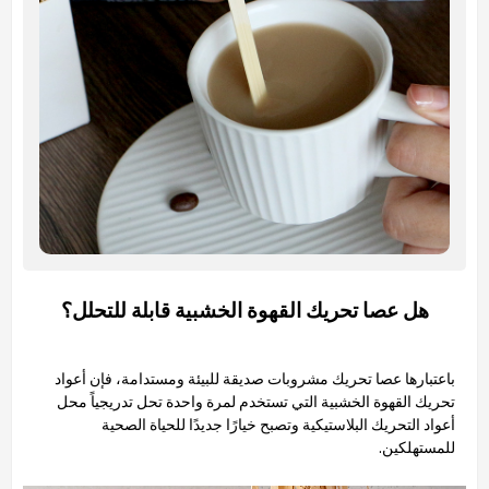
هل عصا تحريك القهوة الخشبية قابلة للتحلل؟
باعتبارها عصا تحريك مشروبات صديقة للبيئة ومستدامة، فإن أعواد
تحريك القهوة الخشبية التي تستخدم لمرة واحدة تحل تدريجياً محل
أعواد التحريك البلاستيكية وتصبح خيارًا جديدًا للحياة الصحية
للمستهلكين.