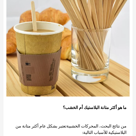
ما هو أكثر متانة البلاستيك أم الخشب؟
من نتائج البحث، المحركات الخشبية
تعتبر بشكل عام أكثر متانة من
البلاستيكية للأسباب التالية: