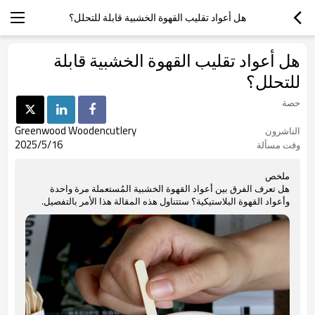
هل أعواد تقليب القهوة الخشبية قابلة للتحلل؟
هل أعواد تقليب القهوة الخشبية قابلة
للتحلل؟
حصة
Greenwood Woodencutlery
الناشرون
2025/5/16
وقت مسألة
ملخص
هل تعرف الفرق بين أعواد القهوة الخشبية المُستعملة مرة واحدة
وأعواد القهوة البلاستيكية؟ ستتناول هذه المقالة هذا الأمر بالتفصيل.