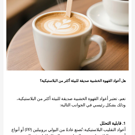
هل أعواد القهوة الخشبية صديقة للبيئة أكثر من البلاستيكية؟
نعم، تعتبر أعواد القهوة الخشبية صديقة للبيئة أكثر من البلاستيكية،
وذلك بشكل رئيسي في الجوانب التالية:
1. قابلية التحلل
أعواد التقليب البلاستيكية: تُصنع عادةً من البولي بروبيلين (PP) أو أنواع