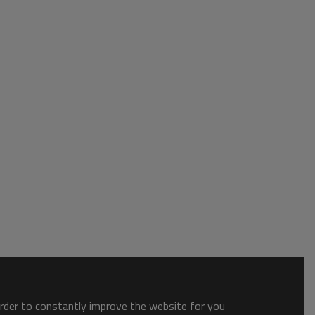
order to constantly improve the website for you.