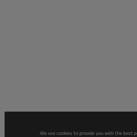
We use cookies to provide you with the best po