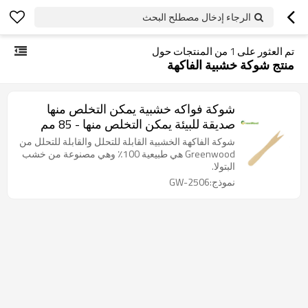
الرجاء إدخال مصطلح البحث
تم العثور على
1
من المنتجات حول
منتج شوكة خشبية الفاكهة
شوكة فواكه خشبية يمكن التخلص منها
صديقة للبيئة يمكن التخلص منها - 85 مم
شوكة الفاكهة الخشبية القابلة للتحلل والقابلة للتحلل من
Greenwood هي طبيعية 100٪ وهي مصنوعة من خشب
البتولا.
نموذج:GW-2506