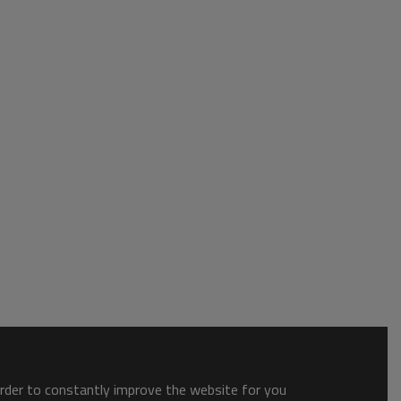
order to constantly improve the website for you.