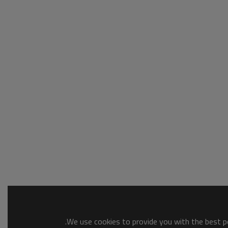
We use cookies to provide you with the best po