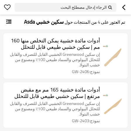
الرجاء إدخال مصطلح البحث
سكين خشبي Asda
تم العثور على
4
من المنتجات حول
أدوات مائدة خشبية يمكن التخلص منها 160
مم | سكين خشبي طبيعي قابل للتحلل
البيولوجي | سكاكين صديقة للبيئة قابلة
إن سكين Greenwood الخشبي القابل للتصرف والقابل
للتحويل إلى سماد
للتحلل البيولوجي والسماد طبيعي 100٪ ومصنوع من
خشب البتولا.
نموذج:GW-2406
أدوات مائدة خشبية 165 مم مع مقبض
مرتفع | سكين خشبي طبيعي قابل للتحلل
البيولوجي | سكاكين صديقة للبيئة قابلة
إن سكين Greenwood الخشبي القابل للتصرف والقابل
للتحويل إلى سماد
للتحلل البيولوجي والسماد طبيعي 100٪ ومصنوع من
خشب البتولا.
نموذج:GW-2403