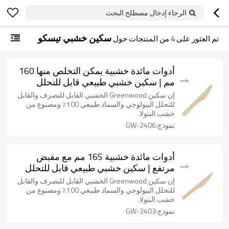
الرجاء إدخال مصطلح البحث
سكين خشبي تيسكو
تم العثور على
4
من المنتجات حول
أدوات مائدة خشبية يمكن التخلص منها 160
مم | سكين خشبي طبيعي قابل للتحلل
البيولوجي | سكاكين صديقة للبيئة قابلة
إن سكين Greenwood الخشبي القابل للتصرف والقابل
للتحويل إلى سماد
للتحلل البيولوجي والسماد طبيعي 100٪ ومصنوع من
خشب البتولا.
نموذج:GW-2406
أدوات مائدة خشبية 165 مم مع مقبض
مرتفع | سكين خشبي طبيعي قابل للتحلل
البيولوجي | سكاكين صديقة للبيئة قابلة
إن سكين Greenwood الخشبي القابل للتصرف والقابل
للتحويل إلى سماد
للتحلل البيولوجي والسماد طبيعي 100٪ ومصنوع من
خشب البتولا.
نموذج:GW-2403