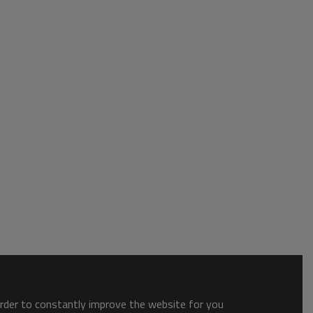
order to constantly improve the website for you.