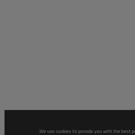
We use cookies to provide you with the best po