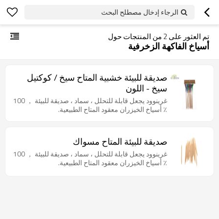
الرجاء إدخال مصطلح البحث
تم العثور على
2
من المنتجات حول
أسياخ الفاكهة الزخرفية
صديقة للبيئة خشبية المتاح سيخ / كوكتيل
سيخ - اللون
غرينوود يجعل قابلة للتحلل ، سماد ، صديقة للبيئة ， 100
٪ أسياخ الخيزران معقود المتاح الطبيعية.
صديقة للبيئة المتاح مسواك
غرينوود يجعل قابلة للتحلل ، سماد ، صديقة للبيئة ， 100
٪ أسياخ الخيزران معقود المتاح الطبيعية.