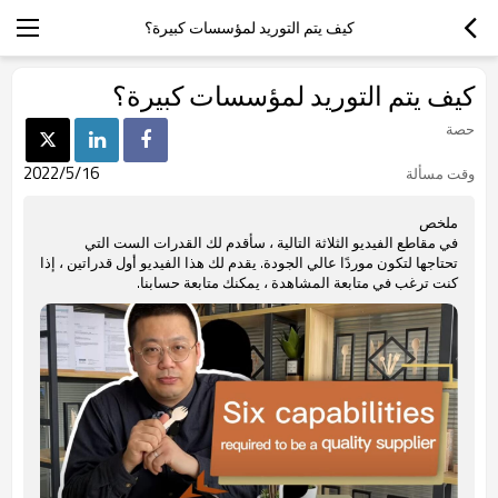
كيف يتم التوريد لمؤسسات كبيرة؟
كيف يتم التوريد لمؤسسات كبيرة؟
حصة
2022/5/16
وقت مسألة
ملخص
في مقاطع الفيديو الثلاثة التالية ، سأقدم لك القدرات الست التي
تحتاجها لتكون موردًا عالي الجودة. يقدم لك هذا الفيديو أول قدراتين ، إذا
كنت ترغب في متابعة المشاهدة ، يمكنك متابعة حسابنا.