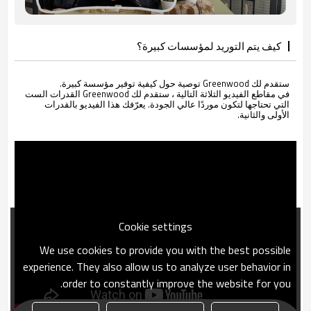
كيف يتم التوريد لمؤسسات كبيرة؟
ستقدم لك Greenwood توصية حول كيفية توفير مؤسسة كبيرة.
في مقاطع الفيديو الثلاثة التالية ، ستقدم لك Greenwood القدرات الست
التي تحتاجها لتكون موردًا عالي الجودة. يعرّفك هذا الفيديو بالقدرات
الأولى والثانية.
Cookie settings
We use cookies to provide you with the best possible
experience. They also allow us to analyze user behavior in
order to constantly improve the website for you.