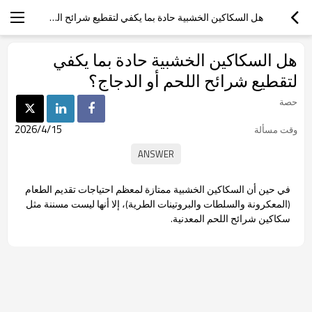
هل السكاكين الخشبية حادة بما يكفي لتقطيع شرائح اللحم أو الدجاج؟
هل السكاكين الخشبية حادة بما يكفي
لتقطيع شرائح اللحم أو الدجاج؟
حصة
2026/4/15
وقت مسألة
في حين أن السكاكين الخشبية ممتازة لمعظم احتياجات تقديم الطعام
(المعكرونة والسلطات والبروتينات الطرية)، إلا أنها ليست مسننة مثل
سكاكين شرائح اللحم المعدنية.