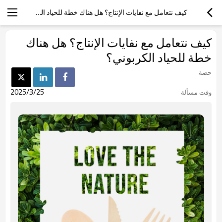
كيف نتعامل مع نفايات الإنتاج؟ هل هناك خطة للحياد الكربوني؟
كيف نتعامل مع نفايات الإنتاج؟ هل هناك
خطة للحياد الكربوني؟
حصة
2025/3/25
وقت مسألة