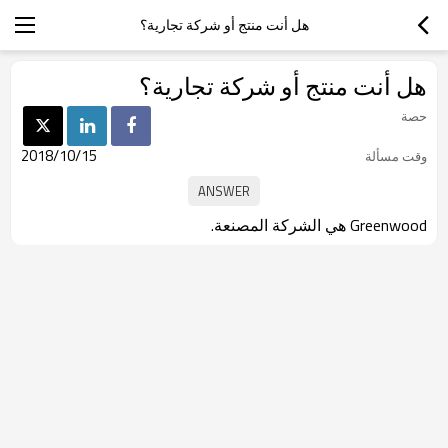
هل أنت منتج أو شركة تجارية؟
هل أنت منتج أو شركة تجارية؟
حصة
2018/10/15
وقت مسألة
Greenwood هي الشركة المصنعة.